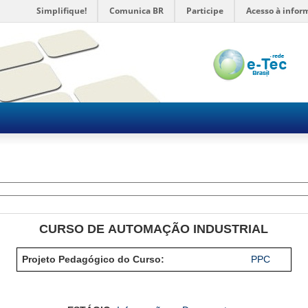
Simplifique!
Comunica BR
Participe
Acesso à infor
CURSO DE AUTOMAÇÃO INDUSTRIAL
Projeto Pedagógico do Curso:
PPC