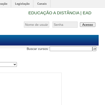
mação
Legislação
Canais
EDUCAÇÃO A DISTÂNCIA | EAD
Buscar cursos: