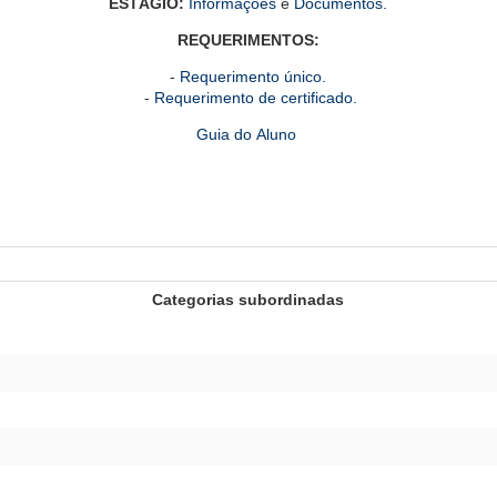
ESTÁGIO:
Informações
e
Documentos.
REQUERIMENTOS:
-
Requerimento único.
-
Requerimento de certificado.
Guia do Aluno
Categorias subordinadas