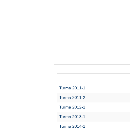
Turma 2011-1
Turma 2011-2
Turma 2012-1
Turma 2013-1
Turma 2014-1