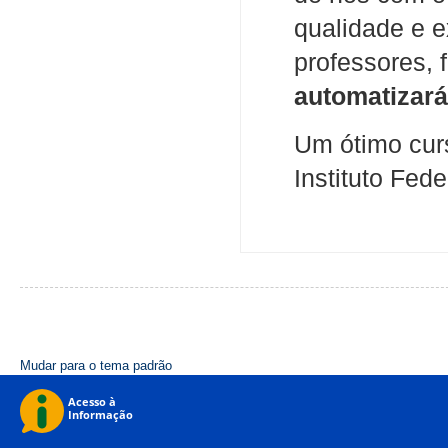
qualidade e e
professores,
automatizará
Um ótimo curs
Instituto Fed
Mudar para o tema padrão