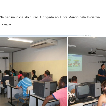
 Na página inicial do curso. Obrigada ao Tutor Marcio pela Iniciativa.
Ferreira.