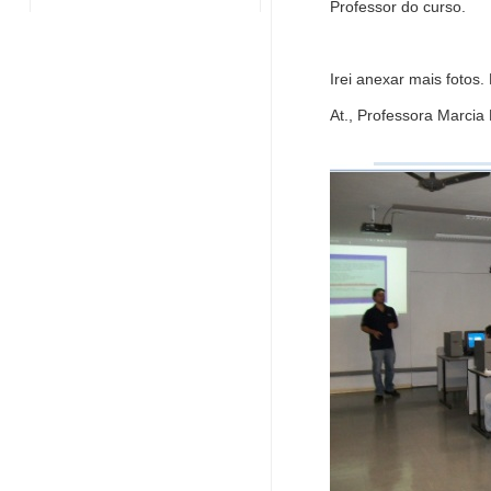
Professor do curso.
Irei anexar mais fotos.
At., Professora Marcia 