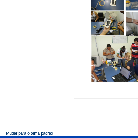
Mudar para o tema padrão