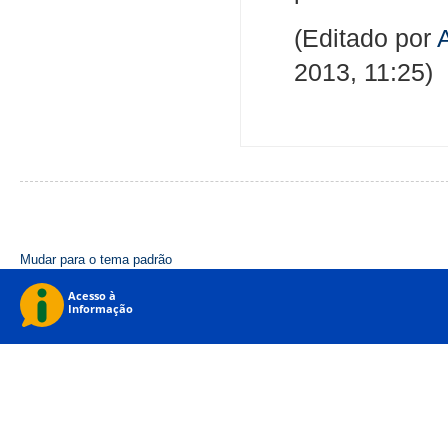
(Editado por
2013, 11:25)
Mudar para o tema padrão