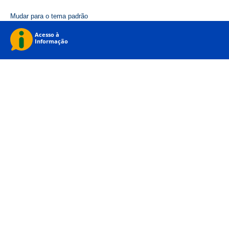
Mudar para o tema padrão