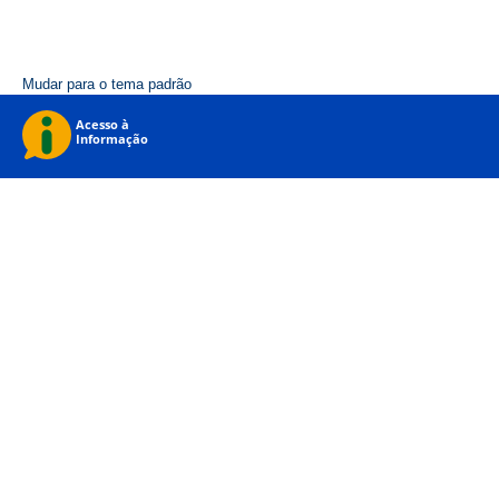
Mudar para o tema padrão