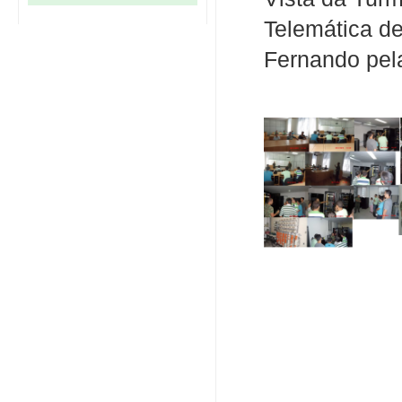
Telemática de
Fernando pela