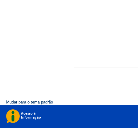
Mudar para o tema padrão