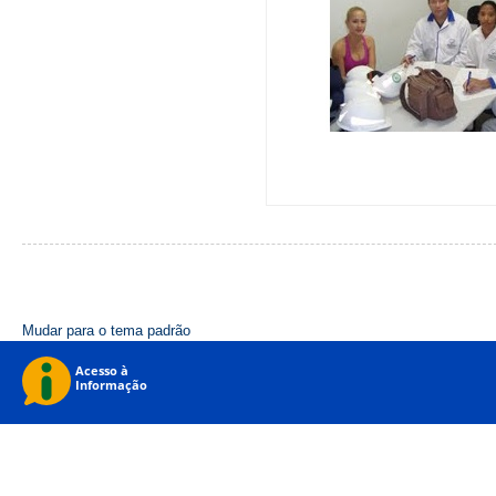
Mudar para o tema padrão