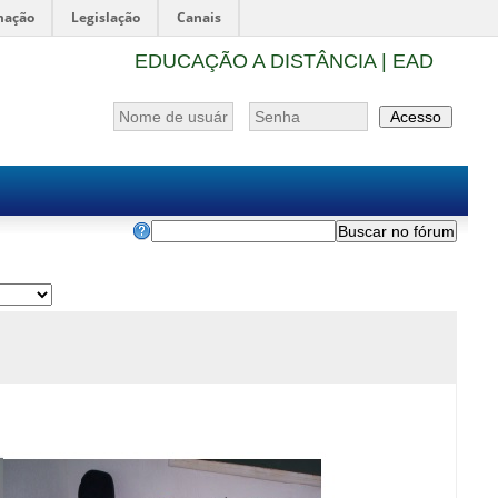
mação
Legislação
Canais
EDUCAÇÃO A DISTÂNCIA | EAD