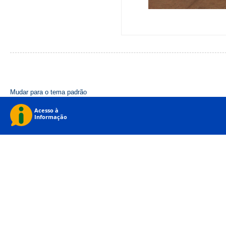
Mudar para o tema padrão