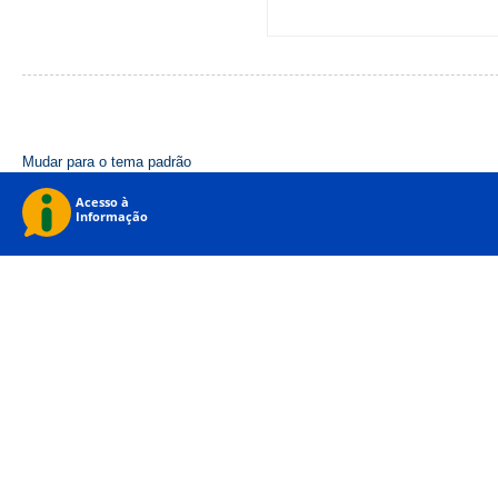
Mudar para o tema padrão