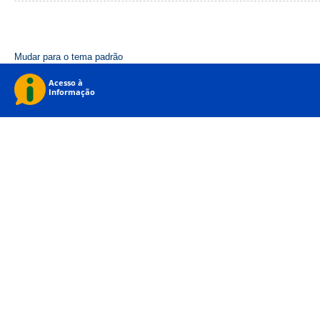
Mudar para o tema padrão