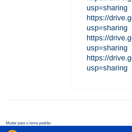
usp=sharing
https://dri
usp=sharing
https://dri
usp=sharing
https://dri
usp=sharing
Mudar para o tema padrão