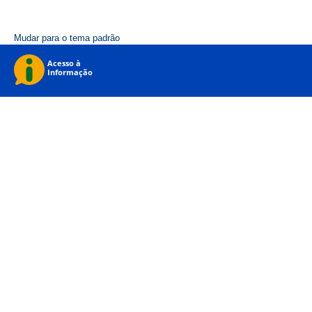
Mudar para o tema padrão