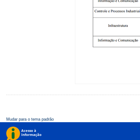
Mudar para o tema padrão