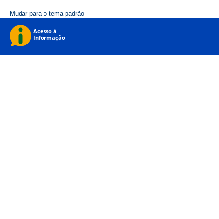
Mudar para o tema padrão