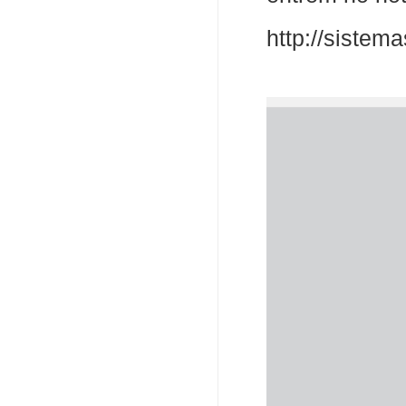
http://siste