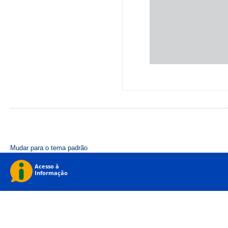
Mudar para o tema padrão